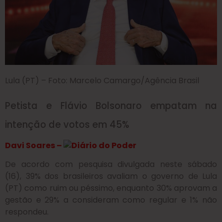
Lula (PT) – Foto: Marcelo Camargo/Agência Brasil
Petista e Flávio Bolsonaro empatam na
intenção de votos em 45%
Davi Soares –
De acordo com pesquisa divulgada neste sábado
(16),
39% dos brasileiros avaliam o governo de Lula
(PT) como ruim ou péssimo, enquanto
30% aprovam a
gestão e 29% a consideram como regular e 1% não
respondeu.