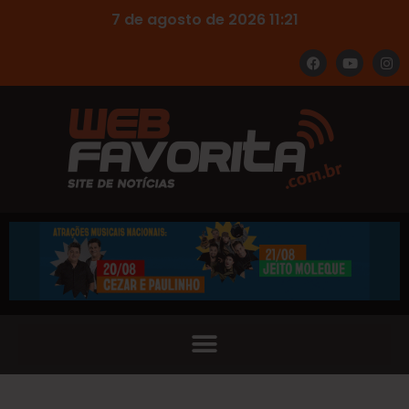
7 de agosto de 2026 11:21