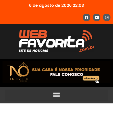
6 de agosto de 2026 22:03