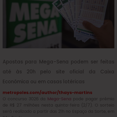
Apostas para Mega-Sena podem ser feitas
até às 20h pelo site oficial da Caixa
Econômica ou em casas lotéricas
metropoles.com/author/thays-martins
O concurso 3026 da
Mega-Sena
pode pagar prêmio
de R$ 27 milhões nesta quinta-feira (2/7). O sorteio
será realizado a partir das 21h no Espaço da Sorte, em