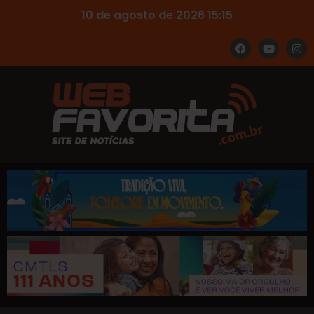
10 de agosto de 2026 15:15