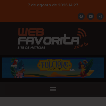
7 de agosto de 2026 14:27