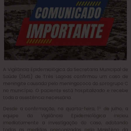
A Vigilância Epidemiológica da Secretaria Municipal de
Saúde (SMS) de Três Lagoas confirmou um caso de
meningite causada pelo meningococo do sorogrupo C
no município. O paciente está hospitalizado e recebe
toda a assistência necessária.
Desde a confirmação, na quarta-feira, 1º de julho, a
equipe da Vigilância Epidemiológica iniciou
imediatamente a investigação do caso, adotando
todas as medidas preconizadas pelo Ministério da