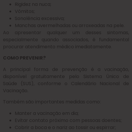
Rigidez na nuca;
Vômitos;
Sonolência excessiva;
Manchas avermelhadas ou arroxeadas na pele.
Ao apresentar qualquer um desses sintomas,
especialmente quando associados, é fundamental
procurar atendimento médico imediatamente.
COMO PREVENIR?
A principal forma de prevenção é a vacinação,
disponível gratuitamente pelo Sistema Único de
Saúde (SUS), conforme o Calendário Nacional de
Vacinação.
Também são importantes medidas como:
Manter a vacinação em dia;
Evitar contato próximo com pessoas doentes;
Cobrir a boca e o nariz ao tossir ou espirrar;