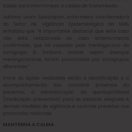
Saúde para interromper a cadeia de transmissão.
Adriana Louro Spazzapan, enfermeira coordenadora
do Setor de Vigilância Epidemiológica da SMS,
enfatizou que “é importante destacar que este caso
não está relacionado ao caso anteriormente
confirmado, que foi causado pelo meningococo do
sorogrupo B. Embora ambas sejam doenças
meningocócicas, foram provocadas por sorogrupos
diferentes.”
Entre as ações realizadas estão a identificação e o
acompanhamento dos contatos próximos do
paciente, a administração da quimioprofilaxia
(medicação preventiva) para as pessoas elegíveis e
demais medidas de vigilância e controle previstas nos
protocolos nacionais.
MANTENHA A CALMA