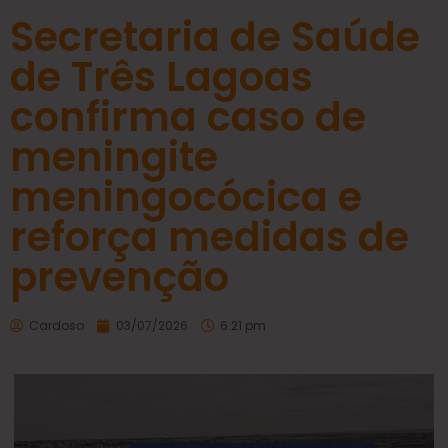
Secretaria de Saúde
de Três Lagoas
confirma caso de
meningite
meningocócica e
reforça medidas de
prevenção
Cardoso
03/07/2026
6:21 pm