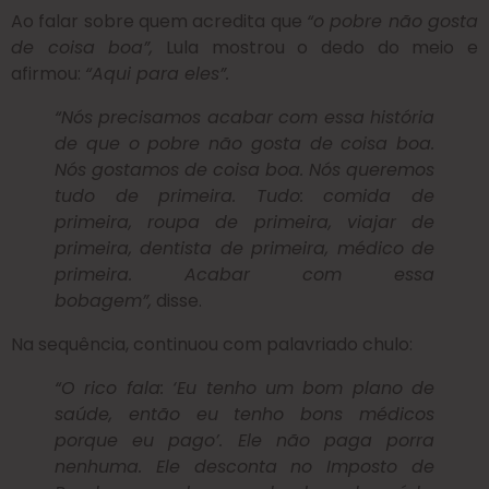
Ao falar sobre quem acredita que
“o pobre não gosta
de coisa boa”,
Lula mostrou o dedo do meio e
afirmou:
“Aqui para eles”.
“Nós precisamos acabar com essa história
de que o pobre não gosta de coisa boa.
Nós gostamos de coisa boa. Nós queremos
tudo de primeira. Tudo: comida de
primeira, roupa de primeira, viajar de
primeira, dentista de primeira, médico de
primeira. Acabar com essa
bobagem”,
disse.
Na sequência, continuou com palavriado chulo:
“O rico fala: ‘Eu tenho um bom plano de
saúde, então eu tenho bons médicos
porque eu pago’. Ele não paga porra
nenhuma. Ele desconta no Imposto de