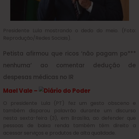
Presidente Lula mostrando o dedo do meio. (Foto:
Reprodução/Redes Sociais).
Petista afirmou que ricos ‘não pagam po***
nenhuma’ ao comentar dedução de
despesas médicas no IR
Mael Vale –
O presidente Lula (PT) fez um gesto obsceno e
também disparou palavrão durante um discurso
nesta sexta-feira (3), em Brasília, ao defender que
pessoas de baixa renda também têm direito a
acessar serviços e produtos de alta qualidade.