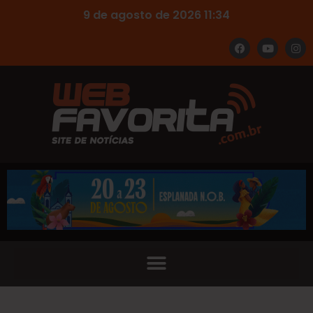
9 de agosto de 2026 11:34