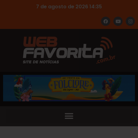
7 de agosto de 2026 14:35