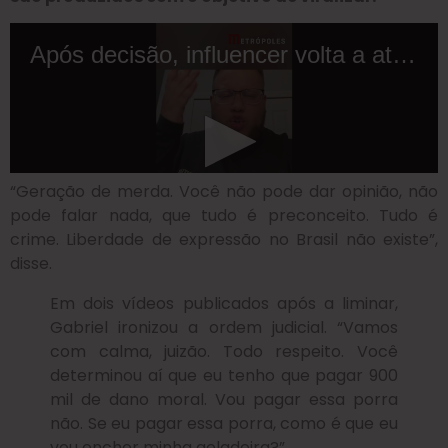
“Geração de merda. Você não pode dar opinião, não
pode falar nada, que tudo é preconceito. Tudo é
crime. Liberdade de expressão no Brasil não existe”,
disse.
Em dois vídeos publicados após a liminar,
Gabriel ironizou a ordem judicial. “Vamos
com calma, juizão. Todo respeito. Você
determinou aí que eu tenho que pagar 900
mil de dano moral. Vou pagar essa porra
não. Se eu pagar essa porra, como é que eu
vou encher minha geladeira?”