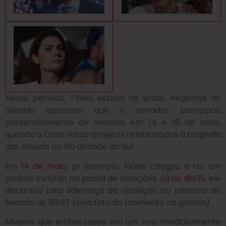
Nesse período, Flávio estava no Brasil.
Registros do
Senado apontam que o senador participou
presencialmente de sessões em 14 e 15 de maio
,
quando a Casa votou projetos relacionados à tragédia
das chuvas no Rio Grande do Sul.
Em
14 de maio
, pr exemplo, Flávio chegou a ter um
projeto incluído na pauta de votações. Já
no dia 15
, ele
discursou pela liderança da oposição no plenário do
Senado às 18h37 (veja foto do momento na galeria).
Mesmo que embarcasse em um voo imediatamente