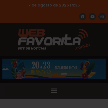
7 de agosto de 2026 14:35