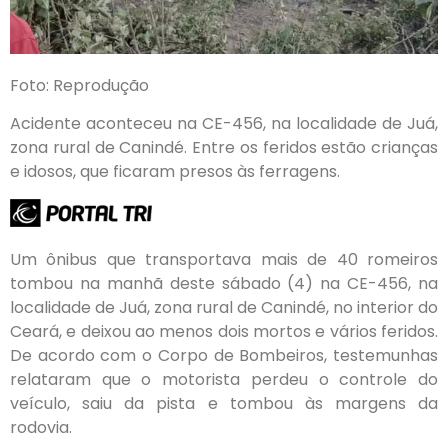
Foto: Reprodução
Acidente aconteceu na CE-456, na localidade de Juá,
zona rural de Canindé. Entre os feridos estão crianças
e idosos, que ficaram presos às ferragens.
Um ônibus que transportava mais de 40 romeiros
tombou na manhã deste sábado (4) na CE-456, na
localidade de Juá, zona rural de Canindé, no interior do
Ceará, e deixou ao menos dois mortos e vários feridos.
De acordo com o Corpo de Bombeiros, testemunhas
relataram que o motorista perdeu o controle do
veículo, saiu da pista e tombou às margens da
rodovia.