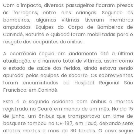
Com o impacto, diversos passageiros ficaram presos
às ferragens, entre eles crianças. Segundo os
bombeiros, algumas vítimas tiveram membros
amputados. Equipes do Corpo de Bombeiros de
Canindé, Baturité e Quixadá foram mobilizadas para o
resgate dos ocupantes do ônibus.
A ocorrência seguia em andamento até a última
atualização, e o número total de vítimas, assim como
o estado de saúde dos feridos, ainda estava sendo
apurado pelas equipes de socorro. Os sobreviventes
foram encaminhados ao Hospital Regional São
Francisco, em Canindé.
Este é o segundo acidente com ônibus e mortes
registrado no Ceará em menos de um mês. No dia 15
de junho, um ônibus que transportava um time de
basquete tombou na CE-187, em Tauá, deixando sete
atletas mortos e mais de 30 feridos. O caso segue