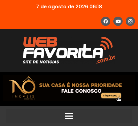
7 de agosto de 2026 06:18