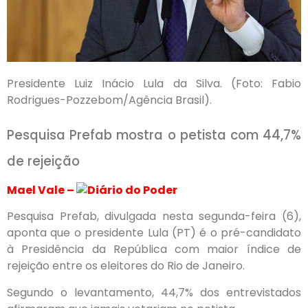
Presidente Luiz Inácio Lula da Silva. (Foto: Fabio
Rodrigues-Pozzebom/Agência Brasil).
Pesquisa Prefab mostra o petista com 44,7%
de rejeição
Mael Vale –
Pesquisa Prefab, divulgada nesta segunda-feira (6),
aponta que o presidente Lula (PT) é o pré-candidato
à Presidência da República com maior índice de
rejeição entre os eleitores do Rio de Janeiro.
Segundo o levantamento, 44,7% dos entrevistados