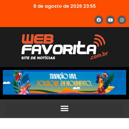
8 de agosto de 2026 23:55