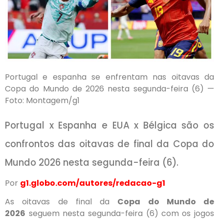
Portugal e espanha se enfrentam nas oitavas da
Copa do Mundo de 2026 nesta segunda-feira (6) —
Foto: Montagem/g1
Portugal x Espanha e EUA x Bélgica são os
confrontos das oitavas de final da Copa do
Mundo 2026 nesta segunda-feira (6).
Por
g1.globo.com/autores/redacao-g1
As oitavas de final da
Copa do Mundo de
2026
seguem nesta segunda-feira (6)
com os jogos