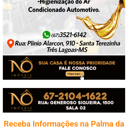
Receba Informações na Palma da