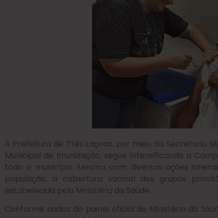
A Prefeitura de Três Lagoas, por meio da Secretaria 
Municipal de Imunização, segue intensificando a Cam
todo o município. Mesmo com diversas ações itinera
população, a cobertura vacinal dos grupos prior
estabelecida pelo Ministério da Saúde.
Conforme dados do painel oficial do Ministério da Saúd