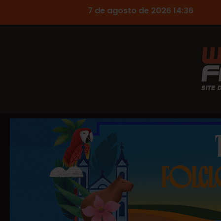
7 de agosto de 2026 14:36