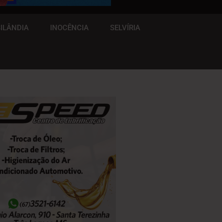
ILÂNDIA
INOCÊNCIA
SELVÍRIA