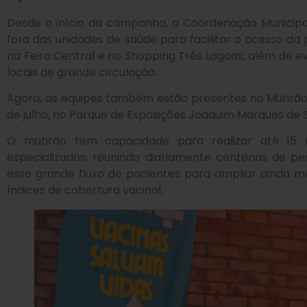
Desde o início da campanha, a Coordenação Municipa
fora das unidades de saúde para facilitar o acesso da
na Feira Central e no Shopping Três Lagoas, além de e
locais de grande circulação.
Agora, as equipes também estão presentes no Mutirão 
de julho, no Parque de Exposições Joaquim Marques de 
O mutirão tem capacidade para realizar até 15 
especializados, reunindo diariamente centenas de pe
esse grande fluxo de pacientes para ampliar ainda ma
índices de cobertura vacinal.