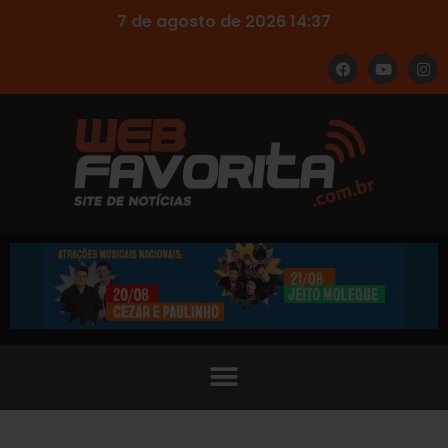
7 de agosto de 2026 14:37