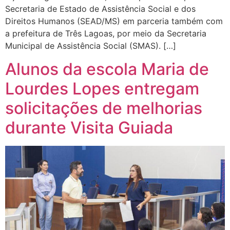
Secretaria de Estado de Assistência Social e dos
Direitos Humanos (SEAD/MS) em parceria também com
a prefeitura de Três Lagoas, por meio da Secretaria
Municipal de Assistência Social (SMAS). […]
Alunos da escola Maria de
Lourdes Lopes entregam
solicitações de melhorias
durante Visita Guiada