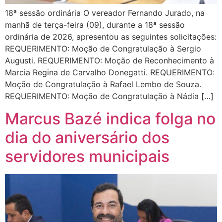
18ª sessão ordinária O vereador Fernando Jurado, na
manhã de terça-feira (09), durante a 18ª sessão
ordinária de 2026, apresentou as seguintes solicitações:
REQUERIMENTO: Moção de Congratulação à Sergio
Augusti. REQUERIMENTO: Moção de Reconhecimento à
Marcia Regina de Carvalho Donegatti. REQUERIMENTO:
Moção de Congratulação à Rafael Lembo de Souza.
REQUERIMENTO: Moção de Congratulação à Nádia […]
Marcus Bazé indica folga no
dia do aniversário dos
servidores municipais