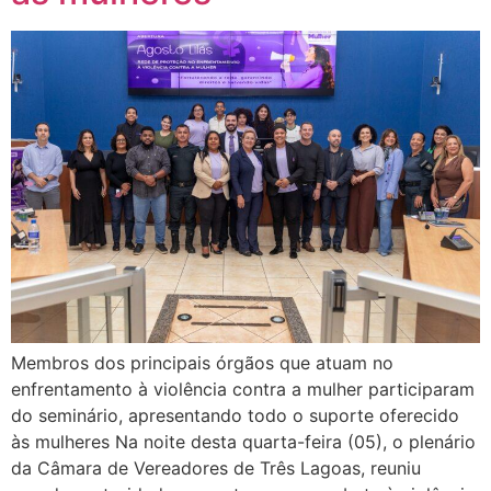
Membros dos principais órgãos que atuam no
enfrentamento à violência contra a mulher participaram
do seminário, apresentando todo o suporte oferecido
às mulheres Na noite desta quarta-feira (05), o plenário
da Câmara de Vereadores de Três Lagoas, reuniu