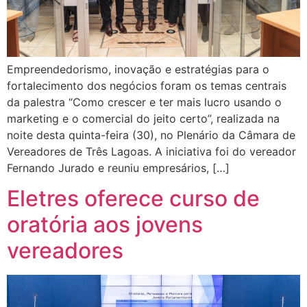
Empreendedorismo, inovação e estratégias para o
fortalecimento dos negócios foram os temas centrais
da palestra “Como crescer e ter mais lucro usando o
marketing e o comercial do jeito certo”, realizada na
noite desta quinta-feira (30), no Plenário da Câmara de
Vereadores de Três Lagoas. A iniciativa foi do vereador
Fernando Jurado e reuniu empresários, […]
Eletres oferece curso de
oratória aos jovens
vereadores