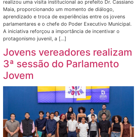
realizou uma visita institucional ao prefeito Dr. Cassiano
Maia, proporcionando um momento de diálogo,
aprendizado e troca de experiências entre os jovens
parlamentares e o chefe do Poder Executivo Municipal.
A iniciativa reforçou a importância de incentivar o
protagonismo juvenil, a […]
Jovens vereadores realizam
3ª sessão do Parlamento
Jovem