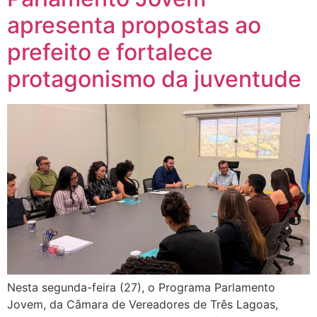
apresenta propostas ao
prefeito e fortalece
protagonismo da juventude
Nesta segunda-feira (27), o Programa Parlamento
Jovem, da Câmara de Vereadores de Três Lagoas,