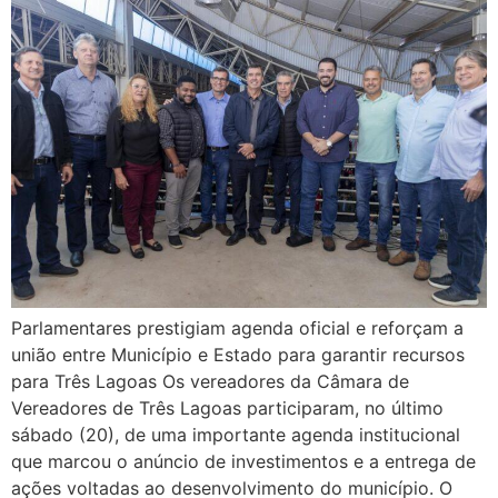
Parlamentares prestigiam agenda oficial e reforçam a
união entre Município e Estado para garantir recursos
para Três Lagoas Os vereadores da Câmara de
Vereadores de Três Lagoas participaram, no último
sábado (20), de uma importante agenda institucional
que marcou o anúncio de investimentos e a entrega de
ações voltadas ao desenvolvimento do município. O