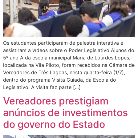
Os estudantes participaram de palestra interativa e
assistiram a vídeos sobre o Poder Legislativo Alunos do
5º ano A da escola municipal Maria de Lourdes Lopes,
localizada na Vila Piloto, foram recebidos na Câmara de
Vereadores de Três Lagoas, nesta quarta-feira (1/7),
dentro do programa Visita Guiada, da Escola do
Legislativo. A visita faz parte […]
Vereadores prestigiam
anúncios de investimentos
do governo do Estado