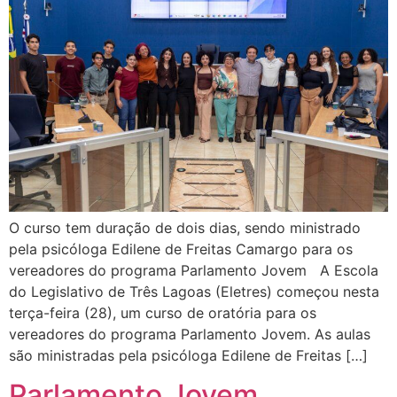
O curso tem duração de dois dias, sendo ministrado
pela psicóloga Edilene de Freitas Camargo para os
vereadores do programa Parlamento Jovem A Escola
do Legislativo de Três Lagoas (Eletres) começou nesta
terça-feira (28), um curso de oratória para os
vereadores do programa Parlamento Jovem. As aulas
são ministradas pela psicóloga Edilene de Freitas […]
Parlamento Jovem