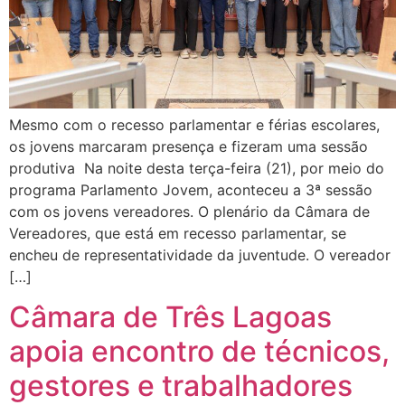
Mesmo com o recesso parlamentar e férias escolares,
os jovens marcaram presença e fizeram uma sessão
produtiva Na noite desta terça-feira (21), por meio do
programa Parlamento Jovem, aconteceu a 3ª sessão
com os jovens vereadores. O plenário da Câmara de
Vereadores, que está em recesso parlamentar, se
encheu de representatividade da juventude. O vereador
[…]
Câmara de Três Lagoas
apoia encontro de técnicos,
gestores e trabalhadores