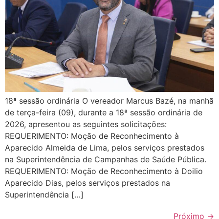
18ª sessão ordinária O vereador Marcus Bazé, na manhã
de terça-feira (09), durante a 18ª sessão ordinária de
2026, apresentou as seguintes solicitações:
REQUERIMENTO: Moção de Reconhecimento à
Aparecido Almeida de Lima, pelos serviços prestados
na Superintendência de Campanhas de Saúde Pública.
REQUERIMENTO: Moção de Reconhecimento à Doilio
Aparecido Dias, pelos serviços prestados na
Superintendência […]
Próximo
→