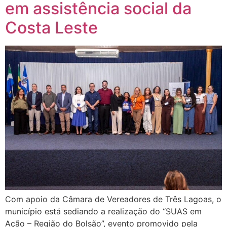
em assistência social da
Costa Leste
Com apoio da Câmara de Vereadores de Três Lagoas, o
município está sediando a realização do “SUAS em
Ação – Região do Bolsão”, evento promovido pela