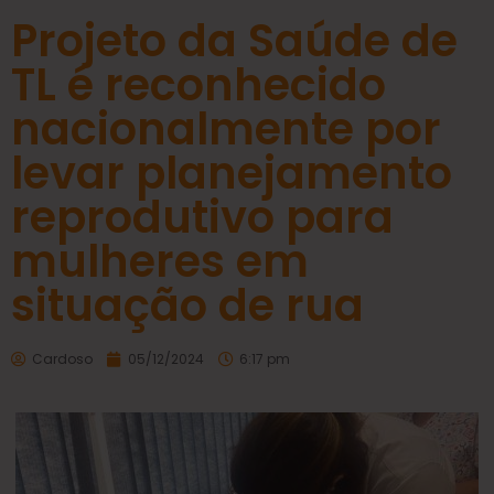
Projeto da Saúde de
TL é reconhecido
nacionalmente por
levar planejamento
reprodutivo para
mulheres em
situação de rua
Cardoso
05/12/2024
6:17 pm