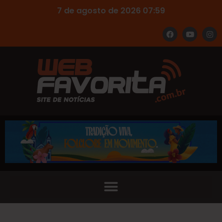
7 de agosto de 2026 07:59