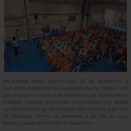
Na manhã desta quarta-feira, 05 de dezembro, a
Secretaria Municipal de Assistência Social (SMAS), em
parceria com o Centro de Referência de Atendimento
à Mulher (CRAM), promoveu uma palestra em alusão
ao Dia Nacional de Mobilização dos Homens pelo Fim
da Violência Contra as Mulheres e ao Dia do Laço
Branco, celebrado em 06 de dezembro.