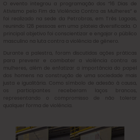
O evento integrou a programação dos “16 Dias de
Ativismo pelo Fim da Violência Contra as Mulheres” e
foi realizado na sede da Petrobras, em Três Lagoas,
reunindo 128 pessoas em uma plateia diversificada. O
principal objetivo foi conscientizar e engajar o público
masculino na luta contra a violência de gênero.
Durante a palestra, foram discutidas ações práticas
para prevenir e combater a violência contra as
mulheres, além de enfatizar a importância do papel
dos homens na construção de uma sociedade mais
justa e igualitária. Como símbolo de adesão à causa,
os participantes receberam laços brancos,
representando o compromisso de não tolerar
qualquer forma de violência.