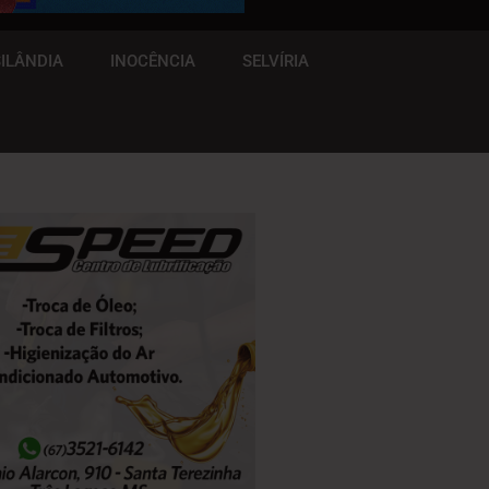
ILÂNDIA
INOCÊNCIA
SELVÍRIA