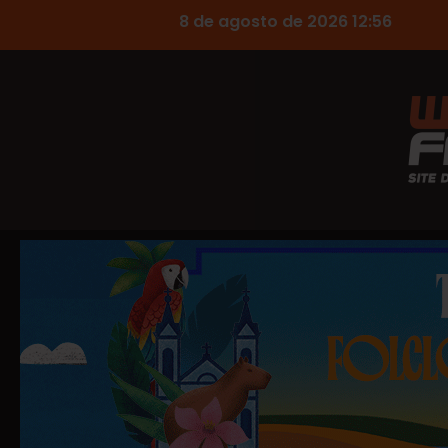
8 de agosto de 2026 12:56