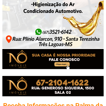
Receba Informações na Palma da