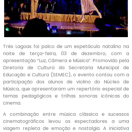
Três Lagoas foi palco de um espetáculo natalino na
noite de terça-feira, 03 de dezembro, com a
apresentação “Luz, Câmera e Música”. Promovido pela
Diretoria de Cultura da Secretaria Municipal de
Educação e Cultura (SEMEC), o evento contou com a
participação dos alunos de violino do Núcleo de
Música, que apresentaram um repertório especial de
temas pedagógicos e trilhas sonoras icônicas do
cinema.
A combinação entre música clássica e sucessos
cinematográficos levou os espectadores a uma
viagem repleta de emoção e nostalgia. A iniciativa