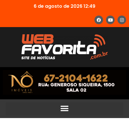
6 de agosto de 2026 12:49