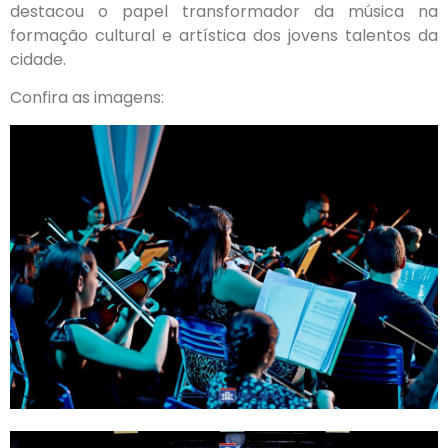
destacou o papel transformador da música na
formação cultural e artística dos jovens talentos da
cidade.
Confira as imagens: