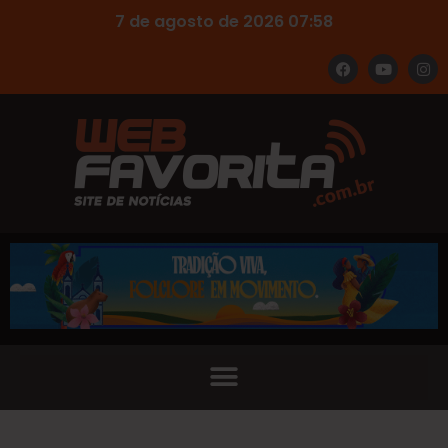
7 de agosto de 2026 07:58