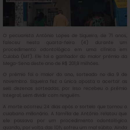
O pecuarista Antônio Lopes de Siqueira, de 71 anos,
faleceu nesta quarta-feira (4) durante um
procedimento odontológico em uma clínica em
Cuiabá (MT). Ele foi o ganhador do maior prêmio da
Mega-Sena deste ano de R$ 201,9 milhões.
O prêmio foi o maior do ano, sorteado no dia 9 de
novembro. Siqueira fez a única aposta a acertar as
seis dezenas sorteadas, por isso recebeu o prêmio
integral, sem dividir com ninguém.
A morte ocorreu 24 dias após o sorteio que tornou o
cuiabano milionário. A família de Antônio relatou que
ele passava por um procedimento odontológico
quando, por volta das 10h, sofreu um mal súbito. Ainda