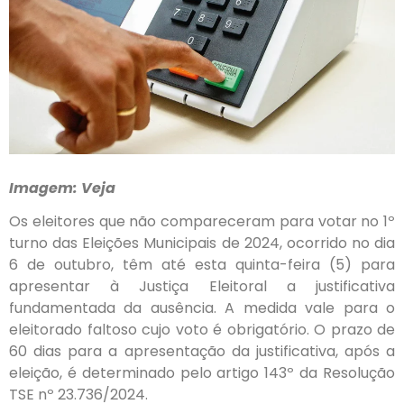
Imagem: Veja
Os eleitores que não compareceram para votar no 1º
turno das Eleições Municipais de 2024, ocorrido no dia
6 de outubro, têm até esta quinta-feira (5) para
apresentar à Justiça Eleitoral a justificativa
fundamentada da ausência. A medida vale para o
eleitorado faltoso cujo voto é obrigatório. O prazo de
60 dias para a apresentação da justificativa, após a
eleição, é determinado pelo artigo 143º da Resolução
TSE nº 23.736/2024.