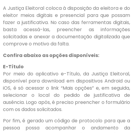
A Justiça Eleitoral coloca à disposição da eleitora e do
eleitor meios digitais e presencial para que possam
fazer a justificativa. No caso das ferramentas digitais,
basta acessá-las, preencher as informações
solicitadas e anexar a documentação digitalizada que
comprove o motivo da falta.
Confira abaixo as opções disponíveis:
E-Título
Por meio do aplicativo e-Título, da Justiça Eleitoral,
disponível para download em dispositivos Android ou
iOS, é só acessar o link “Mais opções” e, em seguida,
selecionar o local do pedido de justificativa de
ausência. Logo após, é preciso preencher o formulário
com os dados solicitados.
Por fim, é gerado um código de protocolo para que a
pessoa possa acompanhar o andamento da