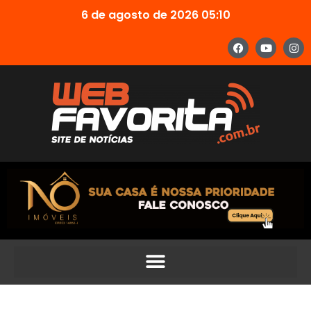
6 de agosto de 2026 05:10