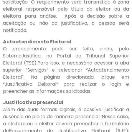
solicitação. O requerimento será transmitido à zona
eleitoral responsável pelo título do eleitor ou da
eleitora para análise. Após a decisão sobre a
aceitação ou não da justificativa, a pessoa será
notificada.
Autoatendimento Eleitoral
O procedimento pode ser feito, ainda, pelo
SistemaJustifica, no Portal do Tribunal Superior
Eleitoral (TSE).Para isso, é necessário acessar a aba
superior “Serviços” e selecionar “Autoatendimento
Eleitoral”. Na página direcionada, clique em
“Justificativa Eleitoral” para realizar o login e
preencher as informações solicitadas.
Justificativa presencial
Além das duas formas digitais, é possível justificar a
ausência ao pleito de maneira presencial. Nesse caso,
a eleitora ou o eleitor deverá preencher o formulário
deRequerimento de Justificativa Eleitoral (RJE),