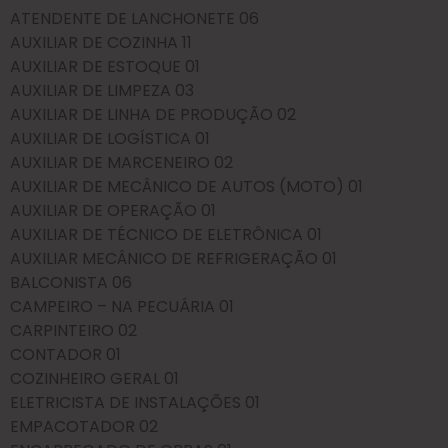
ATENDENTE DE LANCHONETE 06
AUXILIAR DE COZINHA 11
AUXILIAR DE ESTOQUE 01
AUXILIAR DE LIMPEZA 03
AUXILIAR DE LINHA DE PRODUÇÃO 02
AUXILIAR DE LOGÍSTICA 01
AUXILIAR DE MARCENEIRO 02
AUXILIAR DE MECÂNICO DE AUTOS (MOTO) 01
AUXILIAR DE OPERAÇÃO 01
AUXILIAR DE TÉCNICO DE ELETRÔNICA 01
AUXILIAR MECÂNICO DE REFRIGERAÇÃO 01
BALCONISTA 06
CAMPEIRO – NA PECUÁRIA 01
CARPINTEIRO 02
CONTADOR 01
COZINHEIRO GERAL 01
ELETRICISTA DE INSTALAÇÕES 01
EMPACOTADOR 02