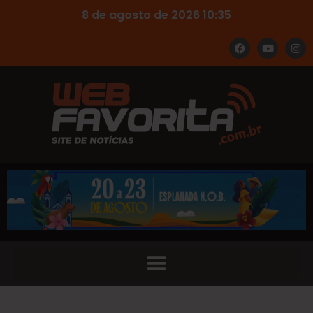
8 de agosto de 2026 10:35