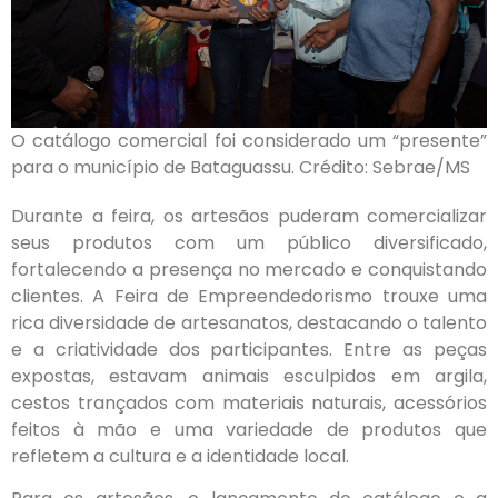
O catálogo comercial foi considerado um “presente”
para o município de Bataguassu. Crédito: Sebrae/MS
Durante a feira, os artesãos puderam comercializar
seus produtos com um público diversificado,
fortalecendo a presença no mercado e conquistando
clientes. A Feira de Empreendedorismo trouxe uma
rica diversidade de artesanatos, destacando o talento
e a criatividade dos participantes. Entre as peças
expostas, estavam animais esculpidos em argila,
cestos trançados com materiais naturais, acessórios
feitos à mão e uma variedade de produtos que
refletem a cultura e a identidade local.