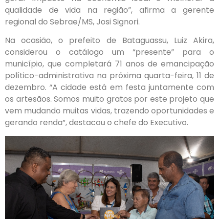
qualidade de vida na região”, afirma a gerente
regional do Sebrae/MS, Josi Signori.
Na ocasião, o prefeito de Bataguassu, Luiz Akira,
considerou o catálogo um “presente” para o
município, que completará 71 anos de emancipação
político-administrativa na próxima quarta-feira, 11 de
dezembro. “A cidade está em festa juntamente com
os artesãos. Somos muito gratos por este projeto que
vem mudando muitas vidas, trazendo oportunidades e
gerando renda”, destacou o chefe do Executivo.