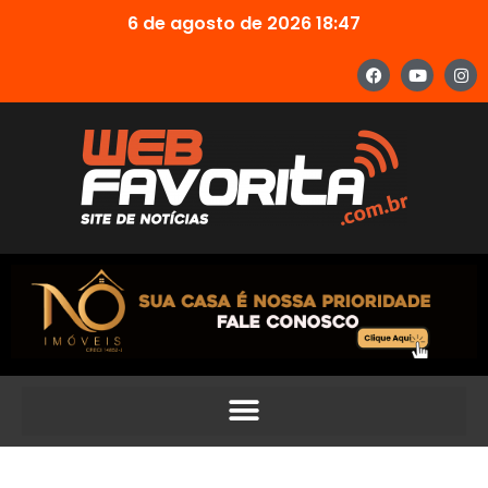
6 de agosto de 2026 18:47