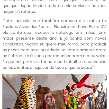
qualquer lugar. Mudou tudo na minha vida e no meu
negócio”, reforça.
Outro artesão que também aprovou a iniciativa foi
Euclides Alves dos Santos. Pioneiro em Nova Porto XV,
ele conta que receber o catálogo em mãos foi o
maior presente deste ano. E já sonha com novas
conquistas. “Agora eu quero meu forno, para produzir
as peças com mais qualidade. Sou eternamente grato
ao Sebrae e à Suzano por reconhecerem o meu valor.
Eu ganhei prêmios, tenho meu trabalho reconhecido
pelos clientes e hoje vendo tudo o que produzo”.