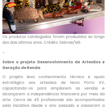
Os produtos catalogados foram produzidos ao longo
dos dois últimos anos. Crédito: Sebrae/MS
–
Sobre o projeto Desenvolvimento de Artesãos e
Geração de Renda
O projeto leva conhecimento técnico e apoio
estratégico aos artesãos de Nova Porto XV,
capacitando-os para ampliarem as vendas e
alcançarem a independência financeira por meio da
arte. Cerca de 45 profissionais são acompanhados
pela iniciativa desde o ano passado e passaram a