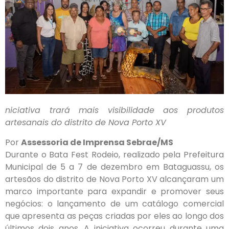
niciativa trará mais visibilidade aos produtos
artesanais do distrito de Nova Porto XV
Por
Assessoria de Imprensa Sebrae/MS
Durante o Bata Fest Rodeio, realizado pela Prefeitura
Municipal de 5 a 7 de dezembro em Bataguassu, os
artesãos do distrito de Nova Porto XV alcançaram um
marco importante para expandir e promover seus
negócios: o lançamento de um catálogo comercial
que apresenta as peças criadas por eles ao longo dos
últimos dois anos. A iniciativa ocorreu durante uma