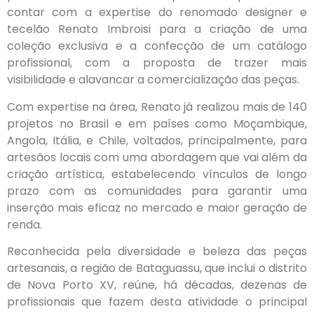
contar com a expertise do renomado designer e
tecelão Renato Imbroisi para a criação de uma
coleção exclusiva e a confecção de um catálogo
profissional, com a proposta de trazer mais
visibilidade e alavancar a comercialização das peças.
Com expertise na área, Renato já realizou mais de 140
projetos no Brasil e em países como Moçambique,
Angola, Itália, e Chile, voltados, principalmente, para
artesãos locais com uma abordagem que vai além da
criação artística, estabelecendo vínculos de longo
prazo com as comunidades para garantir uma
inserção mais eficaz no mercado e maior geração de
renda.
Reconhecida pela diversidade e beleza das peças
artesanais, a região de Bataguassu, que inclui o distrito
de Nova Porto XV, reúne, há décadas, dezenas de
profissionais que fazem desta atividade o principal