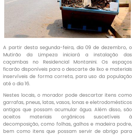
A partir desta segunda-feira, dia 09 de dezembro, o
Mutirão da Limpeza iniciará a instalação das
caçambas no Residencial Montanini. Os espaços
ficarão disponíveis para o descarte de lixo e materiais
inservíveis de forma correta, para uso da população
até o dia 16.
Nestes locais, o morador pode descartar itens como
garrafas, pneus, latas, vasos, lonas e eletrodomésticos
antigos que possam acumular água. Além disso, são
aceitos materiais orgânicos suscetíveis à
decomposição, como folhas, galhos e madeira podre,
bem como itens que possam servir de abrigo para