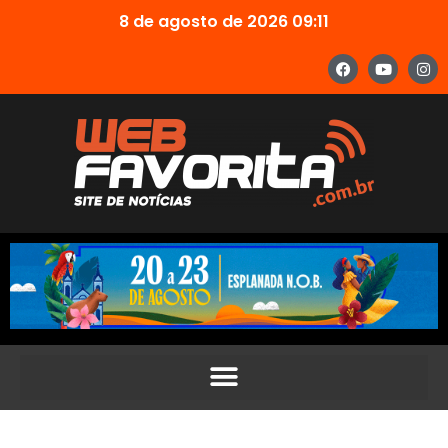
8 de agosto de 2026 09:11