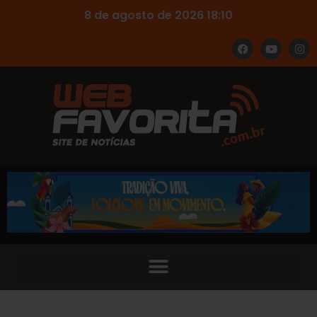
8 de agosto de 2026 18:10