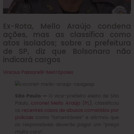
Ex-Rota, Mello Araújo condena
ações, mas as classifica como
atos isolados; sobre a prefeitura
de SP, diz que Bolsonaro não
indicará cargos
Vinicius Passarelli-Metrópoles
São Paulo —
O vice-prefeito eleito de São
Paulo,
coronel Mello Araújo
(
PL
), classificou
os
recentes casos de abusos cometidos por
policiais
como “lamentáveis” e afirmou que
os responsáveis deverão pagar um “preço
muito caro”.