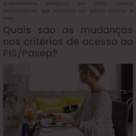
gradualmente, atingindo, em 2035, apenas
trabalhadores que recebem um salário mínimo e
meio.
Quais são as mudanças
nos critérios de acesso ao
PIS/Pasep?