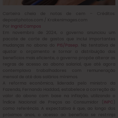
Carteira cheia de notas de cem – Créditos:
depositphotos.com / Krakenimages.com
Por
Ingrid Campos
Em novembro de 2024, o governo anunciou um
pacote de corte de gastos que inclui importantes
mudanças no abono do
PIS/Pasep
. Na tentativa de
ajustar o orçamento e tornar a distribuição dos
benefícios mais eficiente, o governo propõe alterar as
regras de acesso ao abono salarial, que até agora
contemplava trabalhadores com remuneração
mensal de até dois salários mínimos.
A reforma econômica, liderada pelo ministro da
Fazenda, Fernando Haddad, estabelece a correção do
valor do abono com base na inflação, utilizando o
Índice Nacional de Preços ao Consumidor (
INPC
)
como referência. A expectativa é que, ao longo dos
próximos anos, o acesso ao benefício se restrinja