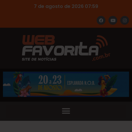
7 de agosto de 2026 07:59