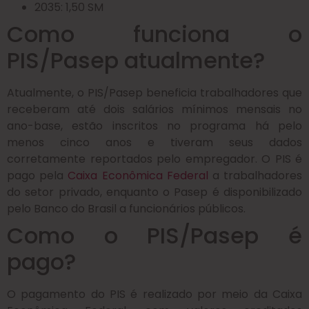
2035: 1,50 SM
Como funciona o
PIS/Pasep atualmente?
Atualmente, o PIS/Pasep beneficia trabalhadores que
receberam até dois salários mínimos mensais no
ano-base, estão inscritos no programa há pelo
menos cinco anos e tiveram seus dados
corretamente reportados pelo empregador. O PIS é
pago pela
Caixa Econômica Federal
a trabalhadores
do setor privado, enquanto o Pasep é disponibilizado
pelo Banco do Brasil a funcionários públicos.
Como o PIS/Pasep é
pago?
O pagamento do PIS é realizado por meio da Caixa