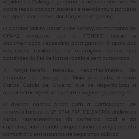
atividade a Deleagro, já soma as noticias positivas de
casos resolvidos com sucesso e mencionou a parceria
e o apoio inestimável das forças de seguranç
O Coronel Mauro Cesar Sales Ormay, comandante do
CPA-2, enfatizou que o CONSEG possui a
documentação necessária para garantir o apoio das
empresas, facilitando as operações diárias dos
batalhões da PM de forma rápida e sem burocracia.
A força-tarefa recebeu reconhecimento do
promotor de Justiça do Meio Ambiente, Antônio
Carlos Garcia de Oliveira, que se disponibilizou a
apoiar estas ações vitais para a segurança da região.
O evento contou ainda com a participação de
representantes do 2º BPM, PRF, DELEAGRO, sindicatos
rurais, representantes do comercio local e da
imprensa, sublinhando a importância do engajamento
comunitário em assuntos de segurança pública.