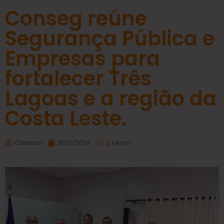
Conseg reúne
Segurança Pública e
Empresas para
fortalecer Três
Lagoas e a região da
Costa Leste.
Cardoso
10/12/2024
3:04 pm