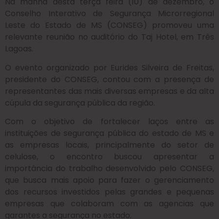
Na manhã desta terça feira (10) de dezembro, o
Conselho Interativo de Segurança Microrregional
Leste do Estado de MS (CONSEG) promoveu uma
relevante reunião no auditório do Taj Hotel, em Três
Lagoas.
O evento organizado por Eurides Silveira de Freitas,
presidente do CONSEG, contou com a presença de
representantes das mais diversas empresas e da alta
cúpula da segurança pública da região.
Com o objetivo de fortalecer laços entre as
instituições de segurança pública do estado de MS e
as empresas locais, principalmente do setor de
celulose, o encontro buscou apresentar a
importância do trabalho desenvolvido pelo CONSEG,
que busca mais apoio para fazer o gerenciamento
dos recursos investidos pelas grandes e pequenas
empresas que colaboram com as agencias que
garantes a segurança no estado.