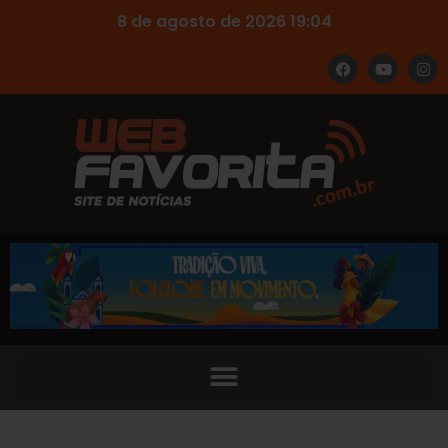
8 de agosto de 2026 19:04