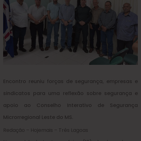
Encontro reuniu forças de segurança, empresas e
sindicatos para uma reflexão sobre segurança e
apoio ao Conselho Interativo de Segurança
Microrregional Leste do MS.
Redação – Hojemais – Três Lagoas