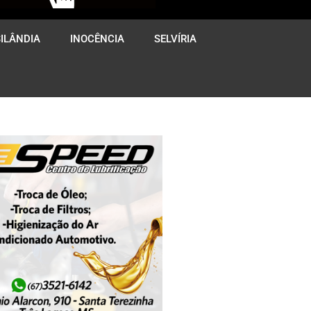
ILÂNDIA
INOCÊNCIA
SELVÍRIA