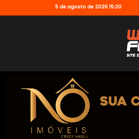
5 de agosto de 2026 15:20