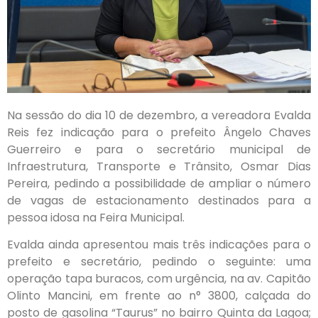
Na sessão do dia 10 de dezembro, a vereadora Evalda
Reis fez indicação para o prefeito Ângelo Chaves
Guerreiro e para o secretário municipal de
Infraestrutura, Transporte e Trânsito, Osmar Dias
Pereira, pedindo a possibilidade de ampliar o número
de vagas de estacionamento destinados para a
pessoa idosa na Feira Municipal.
Evalda ainda apresentou mais três indicações para o
prefeito e secretário, pedindo o seguinte: uma
operação tapa buracos, com urgência, na av. Capitão
Olinto Mancini, em frente ao n° 3800, calçada do
posto de gasolina “Taurus” no bairro Quinta da Lagoa;