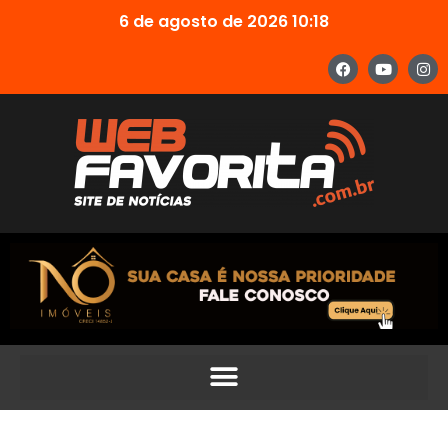
6 de agosto de 2026 10:18