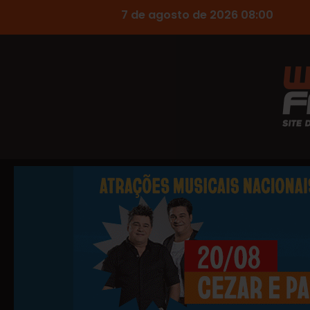
7 de agosto de 2026 08:00