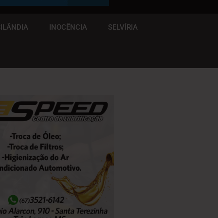
ILÂNDIA
INOCÊNCIA
SELVÍRIA