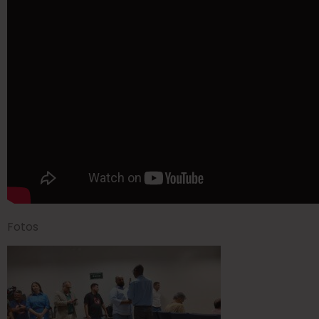
Fotos