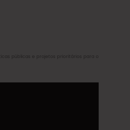
cas públicas e projetos prioritários para o