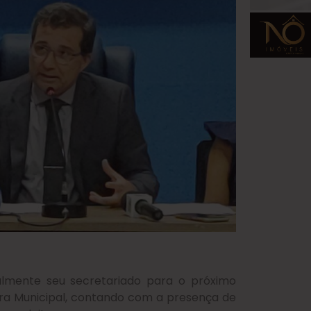
ialmente seu secretariado para o próximo
ra Municipal, contando com a presença de