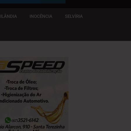
ILÂNDIA
INOCÊNCIA
SELVÍRIA