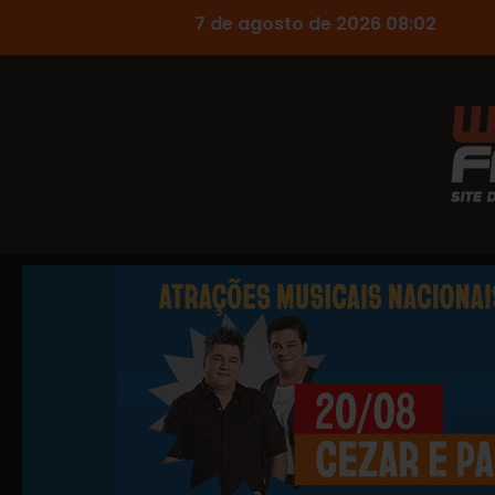
7 de agosto de 2026 08:02