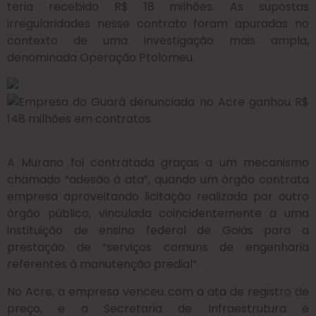
teria recebido R$ 18 milhões. As supostas
irregularidades nesse contrato foram apuradas no
contexto de uma investigação mais ampla,
denominada Operação Ptolomeu.
A Murano foi contratada graças a um mecanismo
chamado “adesão à ata”, quando um órgão contrata
empresa aproveitando licitação realizada por outro
órgão público, vinculada coincidentemente a uma
instituição de ensino federal de Goiás para a
prestação de “serviços comuns de engenharia
referentes à manutenção predial”.
No Acre, a empresa venceu com a ata de registro de
preço, e a Secretaria de Infraestrutura e