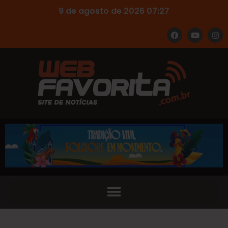
9 de agosto de 2026 07:27