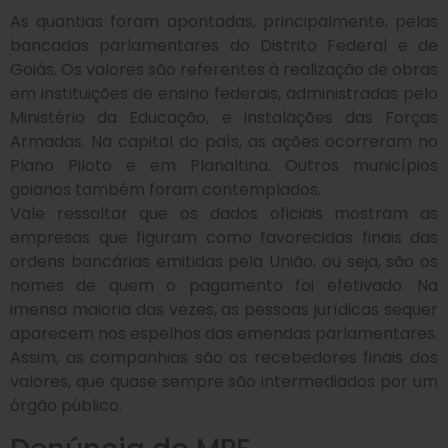
As quantias foram apontadas, principalmente, pelas
bancadas parlamentares do Distrito Federal e de
Goiás. Os valores são referentes à realização de obras
em instituições de ensino federais, administradas pelo
Ministério da Educação, e instalações das Forças
Armadas. Na capital do país, as ações ocorreram no
Plano Piloto e em Planaltina. Outros municípios
goianos também foram contemplados.
Vale ressaltar que os dados oficiais mostram as
empresas que figuram como favorecidas finais das
ordens bancárias emitidas pela União, ou seja, são os
nomes de quem o pagamento foi efetivado. Na
imensa maioria das vezes, as pessoas jurídicas sequer
aparecem nos espelhos das emendas parlamentares.
Assim, as companhias são os recebedores finais dos
valores, que quase sempre são intermediados por um
órgão público.