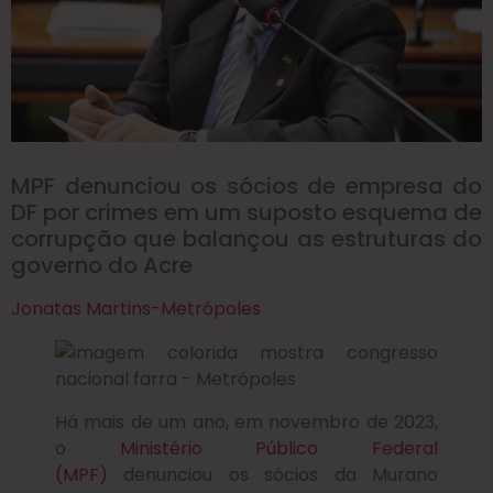
MPF denunciou os sócios de empresa do
DF por crimes em um suposto esquema de
corrupção que balançou as estruturas do
governo do Acre
Jonatas Martins-Metrópoles
Há mais de um ano, em novembro de 2023,
o
Ministério Público Federal
(MPF)
denunciou os sócios da Murano