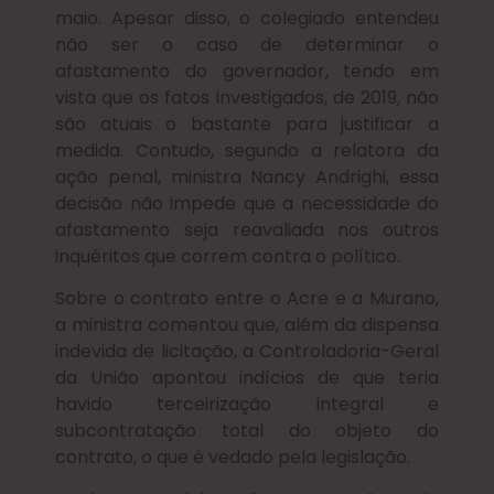
maio. Apesar disso, o colegiado entendeu
não ser o caso de determinar o
afastamento do governador, tendo em
vista que os fatos investigados, de 2019, não
são atuais o bastante para justificar a
medida. Contudo, segundo a relatora da
ação penal, ministra Nancy Andrighi, essa
decisão não impede que a necessidade do
afastamento seja reavaliada nos outros
inquéritos que correm contra o político.
Sobre o contrato entre o Acre e a Murano,
a ministra comentou que, além da dispensa
indevida de licitação, a Controladoria-Geral
da União apontou indícios de que teria
havido terceirização integral e
subcontratação total do objeto do
contrato, o que é vedado pela legislação.