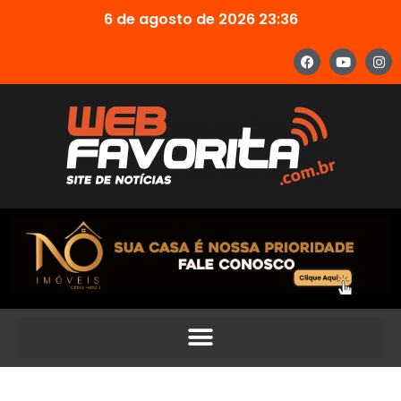
6 de agosto de 2026 23:36