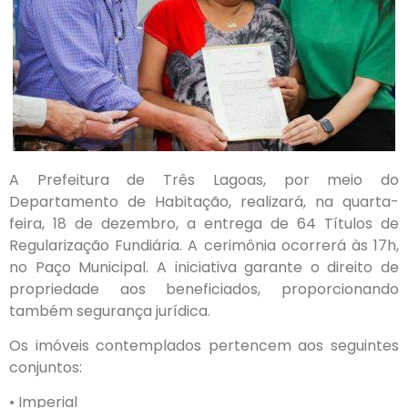
A Prefeitura de Três Lagoas, por meio do
Departamento de Habitação, realizará, na quarta-
feira, 18 de dezembro, a entrega de 64 Títulos de
Regularização Fundiária. A cerimônia ocorrerá às 17h,
no Paço Municipal. A iniciativa garante o direito de
propriedade aos beneficiados, proporcionando
também segurança jurídica.
Os imóveis contemplados pertencem aos seguintes
conjuntos:
• Imperial