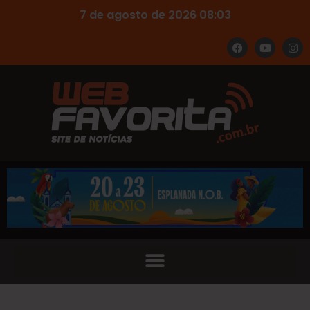
7 de agosto de 2026 08:03