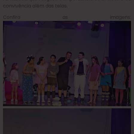
convivência além das telas.
Confira as imagens: