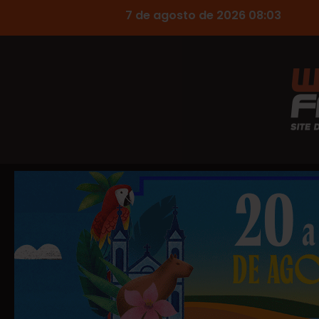
7 de agosto de 2026 08:03