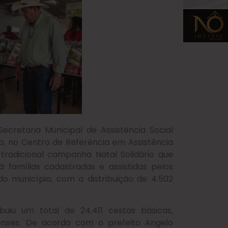
ecretaria Municipal de Assistência Social
, no Centro de Referência em Assistência
tradicional campanha Natal Solidário que
 famílias cadastradas e assistidas pelos
do município, com a distribuição de 4.502
buiu um total de 24.411 cestas básicas,
oenses. De acordo com o prefeito Angelo