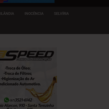
ILÂNDIA
INOCÊNCIA
SELVÍRIA