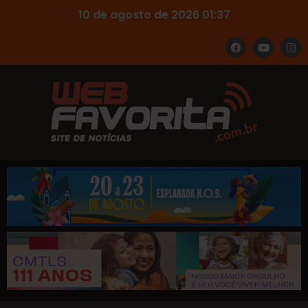
10 de agosto de 2026 01:37