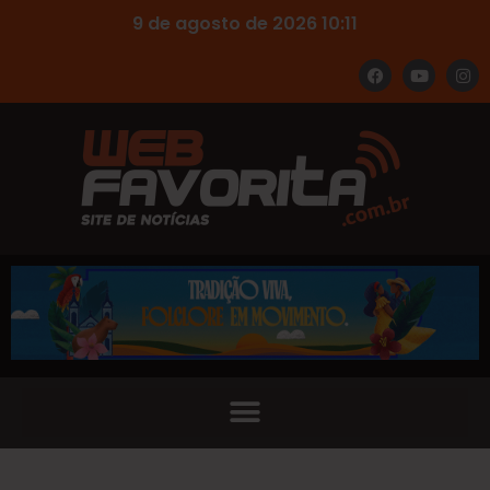
9 de agosto de 2026 10:11