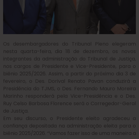
Os desembargadores do Tribunal Pleno elegeram
nesta quarta-feira, dia 18 de dezembro, os novos
integrantes da administração do Tribunal de Justiça,
nos cargos de Presidente e Vice-Presidente, para o
biênio 2025/2026. Assim, a partir do próximo dia 3 de
fevereiro, o Des. Dorival Renato Pavan conduzirá a
Presidência do TJMS, o Des. Fernando Mauro Moreira
Marinho responderá pela Vice-Presidência e o Des.
Ruy Celso Barbosa Florence será o Corregedor-Geral
de Justiça.
Em seu discurso, o Presidente eleito agradeceu a
confiança depositada na administração eleita para o
biênio 2025/2026. “Vamos fazer isso de uma maneira a