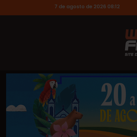
7 de agosto de 2026 08:12