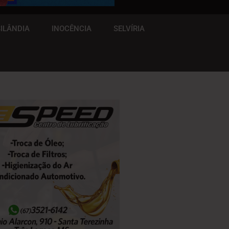
ILÂNDIA
INOCÊNCIA
SELVÍRIA