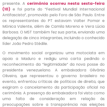
presente. A
cerimônia ocorreu nesta sexta-feira
(10)
e foi parte do “Festival Mundial Internacional
Antifascista”, promovido pelo Foro de São Paulo. Entre
os representantes do PT estavam Valter Pomar e
Mônica Valente, além de Camila Moreno e Vera Lúcia
Barbosa. O MST também fez sua parte, enviando uma
delegação de cinco integrantes, incluindo o conhecido
líder João Pedro Stédile.
O movimento social organizou uma motociata em
apoio a Maduro e redigiu uma carta pedindo o
reconhecimento da “legitimidade” da nova posse do
presidente venezuelano. A embaixadora Glivânia
Oliveira, que representou o governo brasileiro no
evento, enfrentou críticas de políticos de direita, que
exigiram o cancelamento da participação oficial na
cerimônia. A presença da embaixadora foi vista como
uma falta de consideração em relação às
preocupações sobre a transparência nas eleições