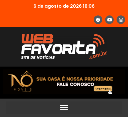
6 de agosto de 2026 18:06