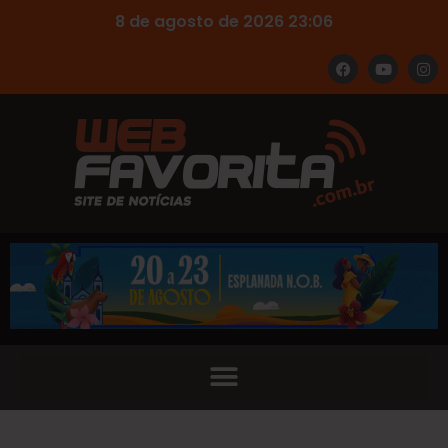
8 de agosto de 2026 23:06