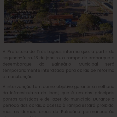
A Prefeitura de Três Lagoas informa que, a partir de
segunda-feira, 13 de janeiro, a rampa de embarque e
desembarque do Balneário Municipal será
temporariamente interditada para obras de reforma
e manutenção.
A intervenção tem como objetivo garantir a melhoria
da infraestrutura do local, que é um dos principais
pontos turísticos e de lazer do município. Durante o
período das obras, o acesso à rampa estará proibido,
mas as demais áreas do Balneário permanecerão