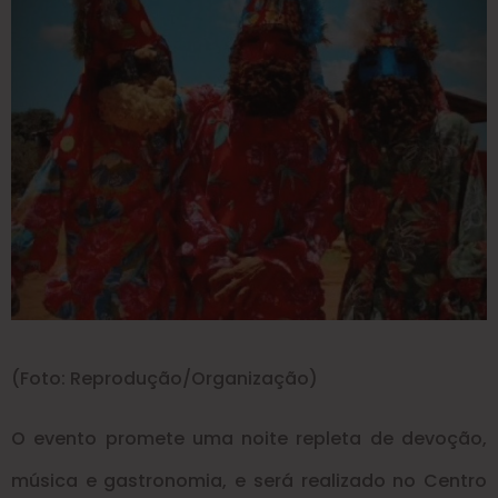
(Foto: Reprodução/Organização)
O evento promete uma noite repleta de devoção,
música e gastronomia, e será realizado no Centro