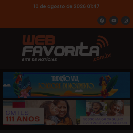
10 de agosto de 2026 01:47