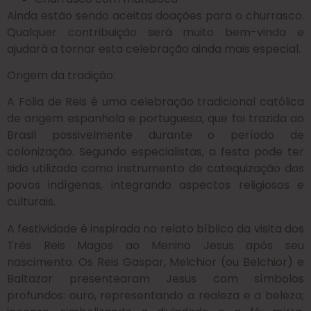
Ainda estão sendo aceitas doações para o churrasco.
Qualquer contribuição será muito bem-vinda e
ajudará a tornar esta celebração ainda mais especial.
Origem da tradição:
A Folia de Reis é uma celebração tradicional católica
de origem espanhola e portuguesa, que foi trazida ao
Brasil possivelmente durante o período de
colonização. Segundo especialistas, a festa pode ter
sido utilizada como instrumento de catequização dos
povos indígenas, integrando aspectos religiosos e
culturais.
A festividade é inspirada no relato bíblico da visita dos
Três Reis Magos ao Menino Jesus após seu
nascimento. Os Reis Gaspar, Melchior (ou Belchior) e
Baltazar presentearam Jesus com símbolos
profundos: ouro, representando a realeza e a beleza;