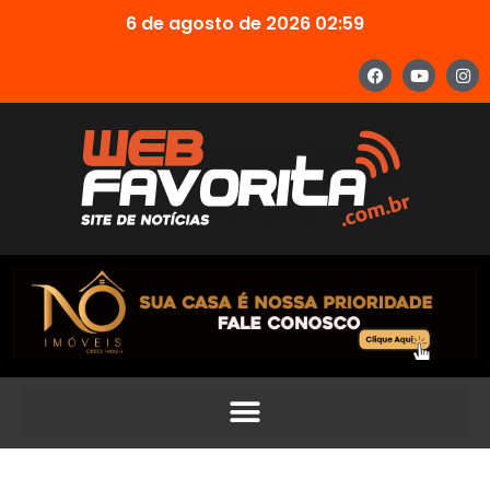
6 de agosto de 2026 02:59