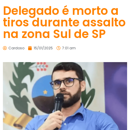
Delegado é morto a
tiros durante assalto
na zona Sul de SP
Cardoso
15/01/2025
7:01 am