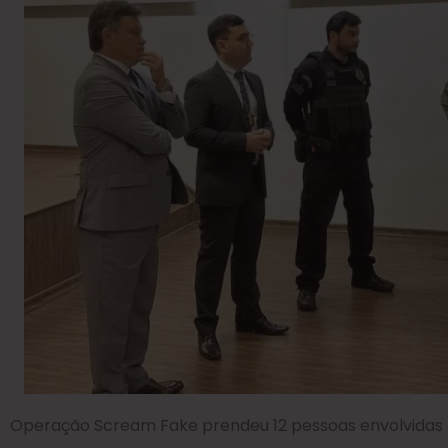
Operação Scream Fake prendeu 12 pessoas envolvida