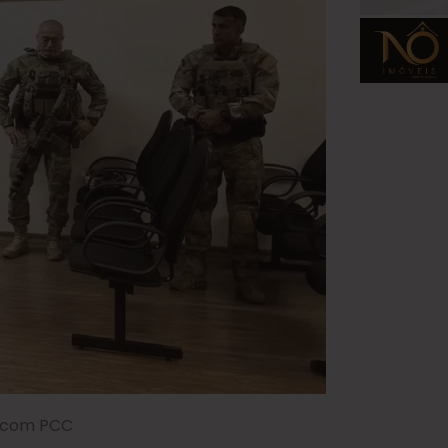
s com PCC