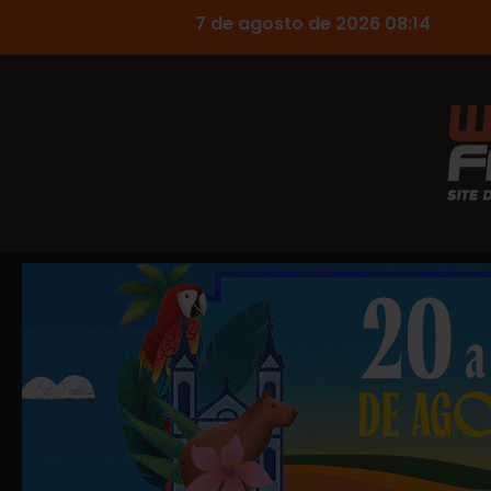
7 de agosto de 2026 08:14