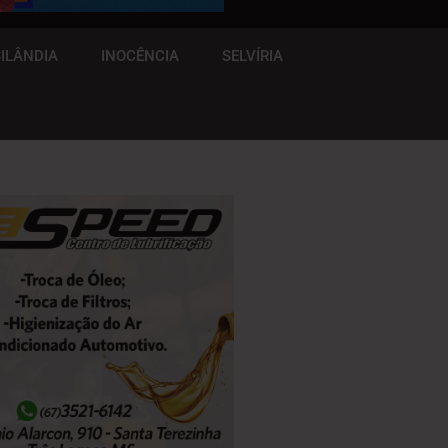
ILÂNDIA
INOCÊNCIA
SELVÍRIA