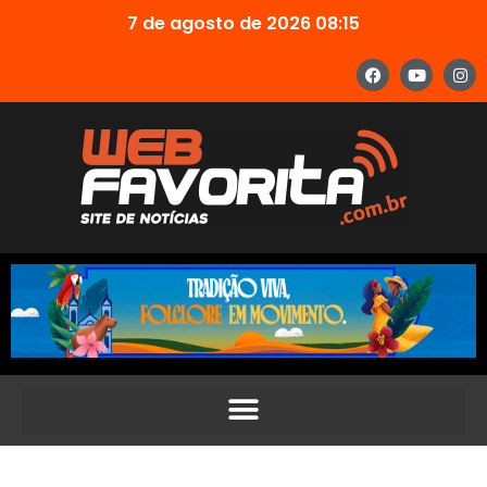
7 de agosto de 2026 08:15