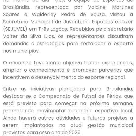
Brasilândia, representada por Valdinei Martines
Soares e Walderley Pedro de Souza, visitou a
Secretaria Municipal de Juventude, Esportes e Lazer
(SEJUVEL) em Três Lagoas. Recebidos pelo secretário
Valter da Silva Dias, os representantes discutiram
demandas e estratégias para fortalecer o esporte
nos municípios.
O encontro teve como objetivo trocar experiências,
ampliar o conhecimento e promover parcerias que
incentivem o desenvolvimento do esporte regional.
Entre as iniciativas planejadas para Brasilândia,
destaca-se o Campeonato de Futsal de Férias, que
está previsto para começar na próxima semana,
prometendo movimentar o cenário esportivo local.
Ainda haverá outras atividades e futuros projetos a
serem implantados na atual gestão municipal
previstos para esse ano de 2025.