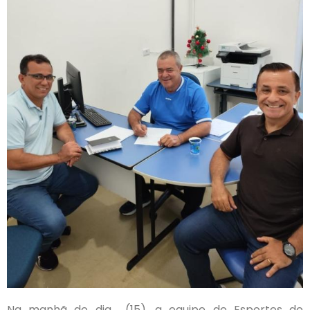
Na manhã do dia (15), a equipe de Esportes de