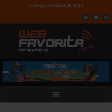
8 de agosto de 2026 10:30