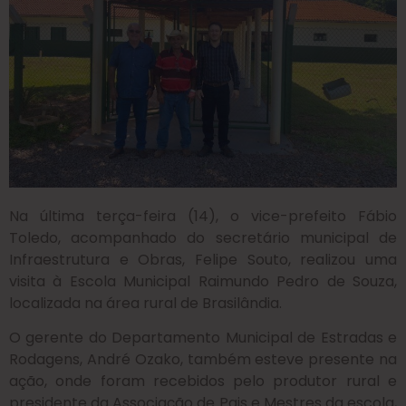
Na última terça-feira (14), o vice-prefeito Fábio
Toledo, acompanhado do secretário municipal de
Infraestrutura e Obras, Felipe Souto, realizou uma
visita à Escola Municipal Raimundo Pedro de Souza,
localizada na área rural de Brasilândia.
O gerente do Departamento Municipal de Estradas e
Rodagens, André Ozako, também esteve presente na
ação, onde foram recebidos pelo produtor rural e
presidente da Associação de Pais e Mestres da escola,