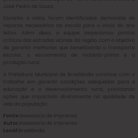
José Pedro de Souza.
Durante a visita, foram identificadas demandas de
reparos necessários na escola para o início do ano
letivo. Além disso, a equipe inspecionou pontos
críticos das estradas vicinais da região, com o objetivo
de garantir melhorias que beneficiarão o transporte
escolar, o escoamento de matéria-prima e a
produção rural.
A Prefeitura Municipal de Brasilândia continua com o
trabalho em garantir condições adequadas para a
educação e o desenvolvimento rural, priorizando
ações que impactem diretamente na qualidade de
vida da população.
Fonte:
Assessoria de Imprensa
Autor:
Assessoria de Imprensa
Local:
Brasilândia