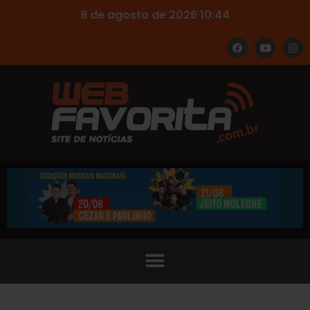
8 de agosto de 2026 10:44