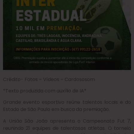
Crédito- Fotos – Vídeos – Cardososom
*Texto produzida com auxílio de IA*
Grande evento esportivo reúne talentos locais e do
Estado de São Paulo em busca da premiação.
A União São João apresenta o Campeonato Fut 7,
reunindo 21 equipes de talentosos atletas. O torneio