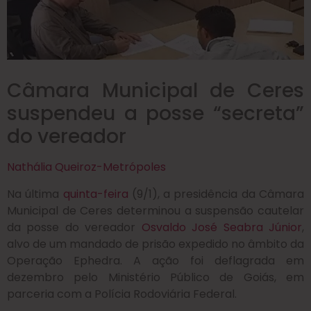
Câmara Municipal de Ceres
suspendeu a posse “secreta”
do vereador
Nathália Queiroz-Metrópoles
Na última
quinta-feira
(9/1), a presidência da Câmara
Municipal de Ceres determinou a suspensão cautelar
da posse do vereador
Osvaldo José Seabra Júnior
,
alvo de um mandado de prisão expedido no âmbito da
Operação Ephedra. A ação foi deflagrada em
dezembro pelo Ministério Público de Goiás, em
parceria com a Polícia Rodoviária Federal.