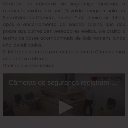
Circuitos de câmeras de segurança mostram o
momento exato em que Osvaldo chega à sala da
Secretaria da Câmara, no dia 1º de janeiro, às 16h06,
após o encerramento da sessão solene que deu
posse aos outros dez vereadores eleitos. Ele assina o
termo de posse acompanhado de dois homens, ainda
não identificados.
O Metrópoles entrou em contato com a Câmara, mas
não obteve retorno.
Confira o vídeo abaixo: