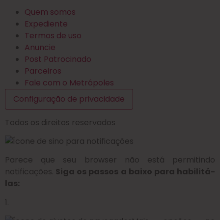
Quem somos
Expediente
Termos de uso
Anuncie
Post Patrocinado
Parceiros
Fale com o Metrópoles
Configuração de privacidade
Todos os direitos reservados
Parece que seu browser não está permitindo
notificações.
Siga os passos a baixo para habilitá-
las:
1.