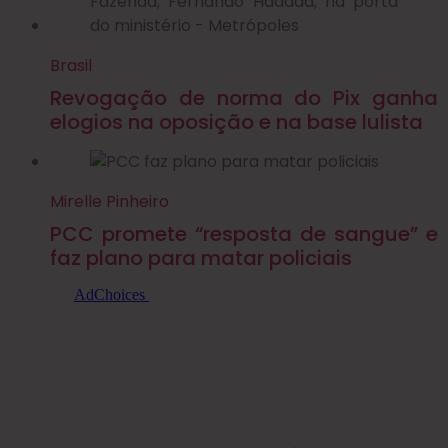
Brasil
Revogação de norma do Pix ganha
elogios na oposição e na base lulista
Mirelle Pinheiro
PCC promete “resposta de sangue” e
faz plano para matar policiais