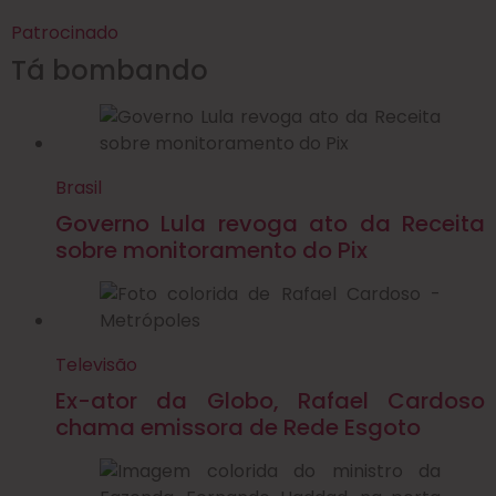
Patrocinado
Tá bombando
Brasil
Governo Lula revoga ato da Receita
sobre monitoramento do Pix
Televisão
Ex-ator da Globo, Rafael Cardoso
chama emissora de Rede Esgoto