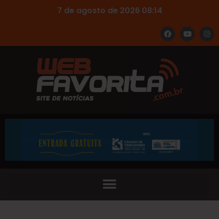
7 de agosto de 2026 08:14