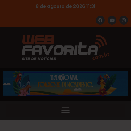
8 de agosto de 2026 11:31