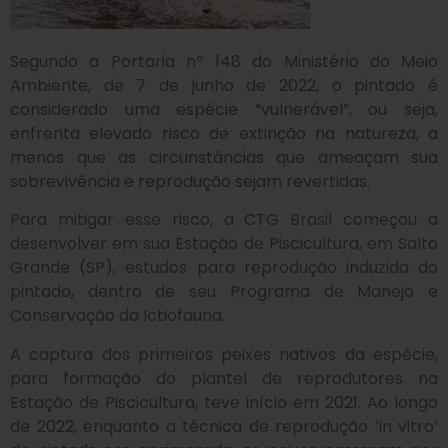
Segundo a Portaria nº 148 do Ministério do Meio
Ambiente, de 7 de junho de 2022, o pintado é
considerado uma espécie “vulnerável”, ou seja,
enfrenta elevado risco de extinção na natureza, a
menos que as circunstâncias que ameaçam sua
sobrevivência e reprodução sejam revertidas.
Para mitigar esse risco, a CTG Brasil começou a
desenvolver em sua Estação de Piscicultura, em Salto
Grande (SP), estudos para reprodução induzida do
pintado, dentro de seu Programa de Manejo e
Conservação da Ictiofauna.
A captura dos primeiros peixes nativos da espécie,
para formação do plantel de reprodutores na
Estação de Piscicultura, teve início em 2021. Ao longo
de 2022, enquanto a técnica de reprodução ‘in vitro’