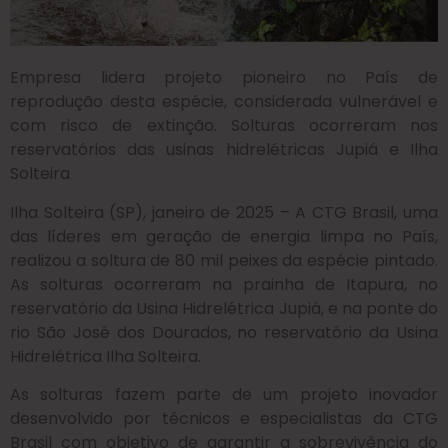
Empresa lidera projeto pioneiro no País de
reprodução desta espécie, considerada vulnerável e
com risco de extinção. Solturas ocorreram nos
reservatórios das usinas hidrelétricas Jupiá e Ilha
Solteira
Ilha Solteira (SP), janeiro de 2025 – A CTG Brasil, uma
das líderes em geração de energia limpa no País,
realizou a soltura de 80 mil peixes da espécie pintado.
As solturas ocorreram na prainha de Itapura, no
reservatório da Usina Hidrelétrica Jupiá, e na ponte do
rio São José dos Dourados, no reservatório da Usina
Hidrelétrica Ilha Solteira.
As solturas fazem parte de um projeto inovador
desenvolvido por técnicos e especialistas da CTG
Brasil com objetivo de garantir a sobrevivência do