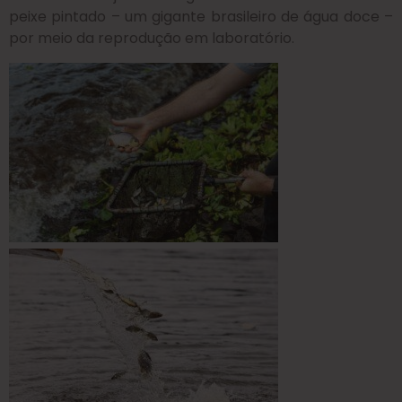
peixe pintado – um gigante brasileiro de água doce –
por meio da reprodução em laboratório.