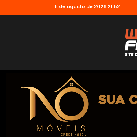
5 de agosto de 2026 21:52