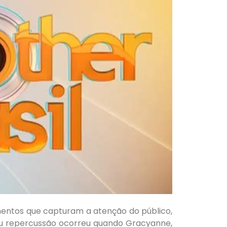
mentos que capturam a atenção do público,
ou repercussão ocorreu quando Gracyanne,