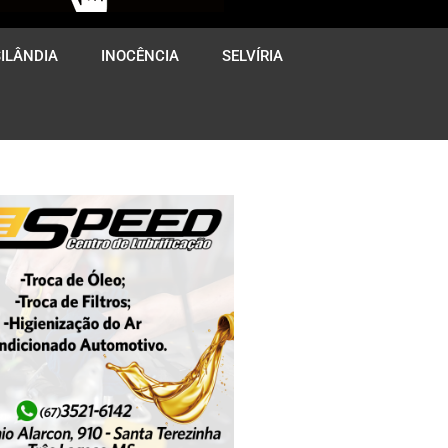
ILÂNDIA
INOCÊNCIA
SELVÍRIA