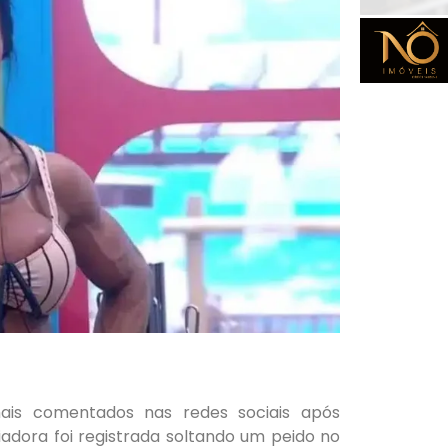
is comentados nas redes sociais após
ciadora foi registrada soltando um peido no