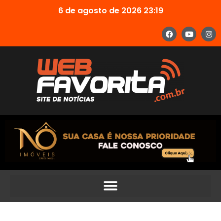
6 de agosto de 2026 23:19