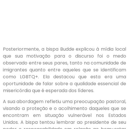
Posteriormente, a bispa Budde explicou à mídia local
que sua motivação para o discurso foi o medo
observado entre seus pares, tanto na comunidade de
imigrantes quanto entre aqueles que se identificam
como LGBTQ+. Ela destacou que esta era uma
oportunidade de falar sobre a qualidade essencial de
misericórdia que é esperada dos líderes.
A sua abordagem refletiu uma preocupação pastoral,
visando a proteção e o acolhimento daqueles que se
encontram em situação vulnerável nos Estados
Unidos. A bispa tentou lembrar ao presidente de seu