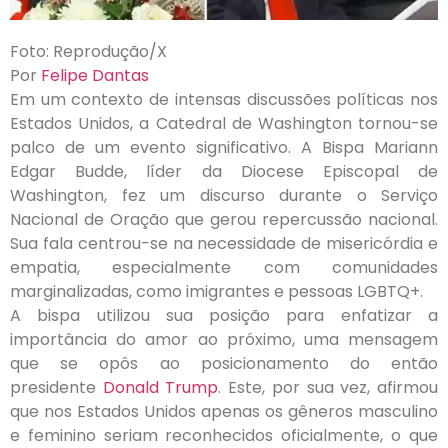
Foto: Reprodução/X
Por
Felipe Dantas
Em um contexto de intensas discussões políticas nos
Estados Unidos, a Catedral de Washington tornou-se
palco de um evento significativo. A Bispa Mariann
Edgar Budde, líder da Diocese Episcopal de
Washington, fez um discurso durante o Serviço
Nacional de Oração que gerou repercussão nacional.
Sua fala centrou-se na necessidade de misericórdia e
empatia, especialmente com comunidades
marginalizadas, como imigrantes e pessoas LGBTQ+.
A bispa utilizou sua posição para enfatizar a
importância do amor ao próximo, uma mensagem
que se opôs ao posicionamento do então
presidente
Donald Trump
. Este, por sua vez, afirmou
que nos Estados Unidos apenas os gêneros masculino
e feminino seriam reconhecidos oficialmente, o que