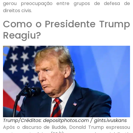
gerou preocupação entre grupos de defesa de
direitos civis.
Como o Presidente Trump
Reagiu?
Trump/Créditos: depositphotos.com / gints.ivuskans
Após o discurso de Budde, Donald Trump expressou