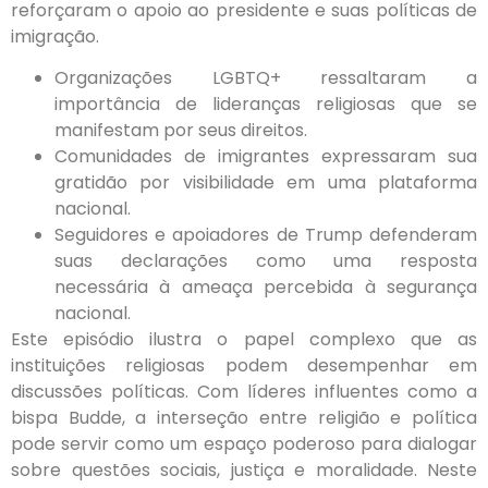
reforçaram o apoio ao presidente e suas políticas de
imigração.
Organizações LGBTQ+ ressaltaram a
importância de lideranças religiosas que se
manifestam por seus direitos.
Comunidades de imigrantes expressaram sua
gratidão por visibilidade em uma plataforma
nacional.
Seguidores e apoiadores de Trump defenderam
suas declarações como uma resposta
necessária à ameaça percebida à segurança
nacional.
Este episódio ilustra o papel complexo que as
instituições religiosas podem desempenhar em
discussões políticas. Com líderes influentes como a
bispa Budde, a interseção entre religião e política
pode servir como um espaço poderoso para dialogar
sobre questões sociais, justiça e moralidade. Neste