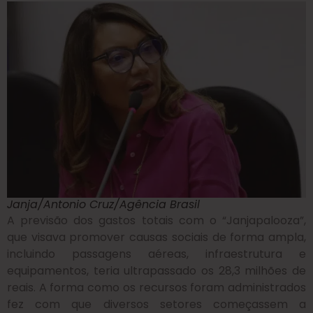
Janja/Antonio Cruz/Agência Brasil
A previsão dos gastos totais com o “Janjapalooza”,
que visava promover causas sociais de forma ampla,
incluindo passagens aéreas, infraestrutura e
equipamentos, teria ultrapassado os 28,3 milhões de
reais. A forma como os recursos foram administrados
fez com que diversos setores começassem a