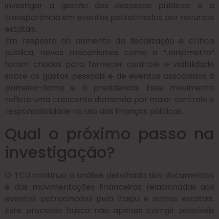
investigar a gestão das despesas públicas e a
transparência em eventos patrocinados por recursos
estatais.
Em resposta ao aumento da fiscalização e crítica
pública, novos mecanismos como o “Janjômetro”
foram criados para fornecer controle e visibilidade
sobre os gastos pessoais e de eventos associados à
primeira-dama e à presidência. Esse movimento
reflete uma crescente demanda por maior controle e
responsabilidade no uso das finanças públicas.
Qual o próximo passo na
investigação?
O TCU continua a análise detalhada dos documentos
e das movimentações financeiras relacionadas aos
eventos patrocinados pela Itaipu e outras estatais.
Este processo busca não apenas corrigir possíveis