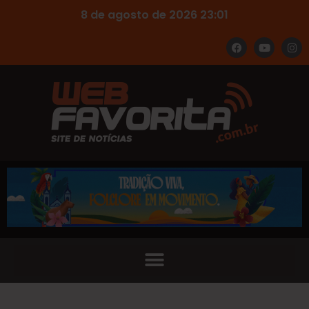
8 de agosto de 2026 23:01