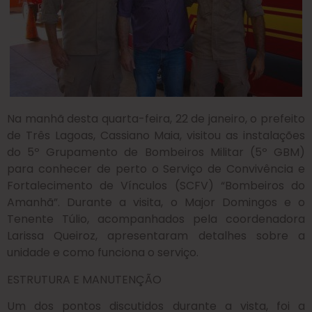
Na manhã desta quarta-feira, 22 de janeiro, o prefeito
de Três Lagoas, Cassiano Maia, visitou as instalações
do 5º Grupamento de Bombeiros Militar (5º GBM)
para conhecer de perto o Serviço de Convivência e
Fortalecimento de Vínculos (SCFV) “Bombeiros do
Amanhã”. Durante a visita, o Major Domingos e o
Tenente Túlio, acompanhados pela coordenadora
Larissa Queiroz, apresentaram detalhes sobre a
unidade e como funciona o serviço.
ESTRUTURA E MANUTENÇÃO
Um dos pontos discutidos durante a vista, foi a