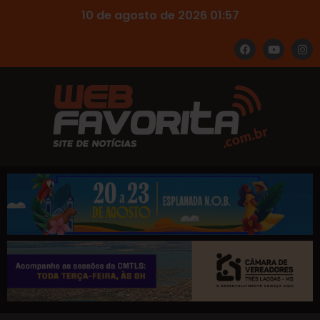
10 de agosto de 2026 01:57