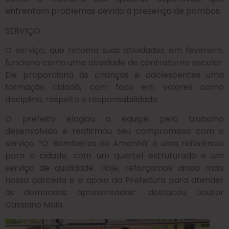
enfrentam problemas devido à presença de pombos.
SERVIÇO
O serviço, que retoma suas atividades em fevereiro,
funciona como uma atividade de contraturno escolar.
Ele proporciona às crianças e adolescentes uma
formação cidadã, com foco em valores como
disciplina, respeito e responsabilidade.
O prefeito elogiou a equipe pelo trabalho
desenvolvido e reafirmou seu compromisso com o
serviço. “O ‘Bombeiros do Amanhã’ é uma referência
para a cidade, com um quartel estruturado e um
serviço de qualidade. Hoje, reforçamos ainda mais
nossa parceria e o apoio da Prefeitura para atender
às demandas apresentadas”. destacou Doutor
Cassiano Maia.