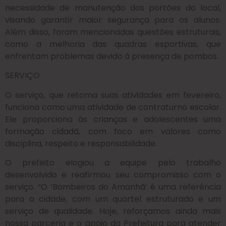
necessidade de manutenção dos portões do local,
visando garantir maior segurança para os alunos.
Além disso, foram mencionadas questões estruturais,
como a melhoria das quadras esportivas, que
enfrentam problemas devido à presença de pombos.
SERVIÇO
O serviço, que retoma suas atividades em fevereiro,
funciona como uma atividade de contraturno escolar.
Ele proporciona às crianças e adolescentes uma
formação cidadã, com foco em valores como
disciplina, respeito e responsabilidade.
O prefeito elogiou a equipe pelo trabalho
desenvolvido e reafirmou seu compromisso com o
serviço. “O ‘Bombeiros do Amanhã’ é uma referência
para a cidade, com um quartel estruturado e um
serviço de qualidade. Hoje, reforçamos ainda mais
nossa parceria e o apoio da Prefeitura para atender